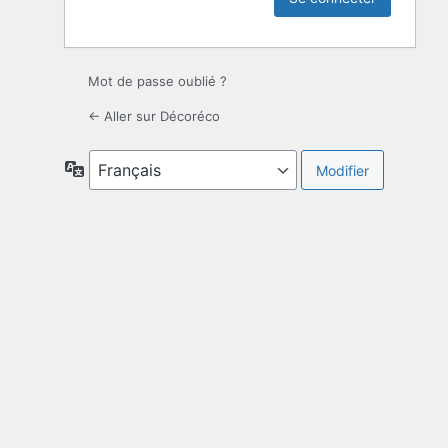
Mot de passe oublié ?
← Aller sur Décoréco
Langue