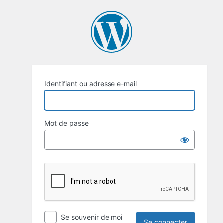
Se
connecter
Identifiant ou adresse e-mail
Mot de passe
Se souvenir de moi