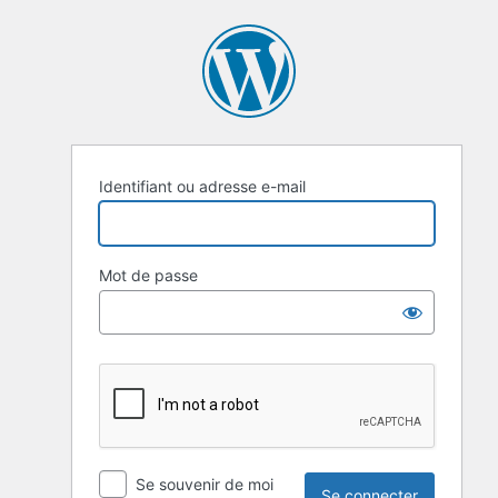
Se
connecter
Identifiant ou adresse e-mail
Mot de passe
Se souvenir de moi