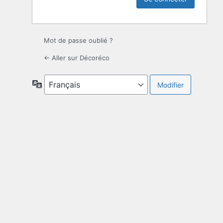
Mot de passe oublié ?
← Aller sur Décoréco
Langue