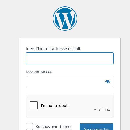
Se
connecter
Identifiant ou adresse e-mail
Mot de passe
Se souvenir de moi