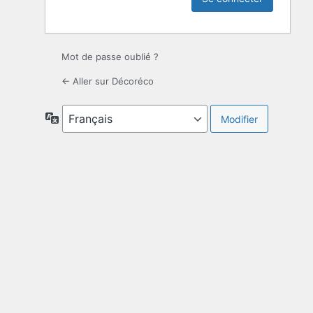
Mot de passe oublié ?
← Aller sur Décoréco
Langue