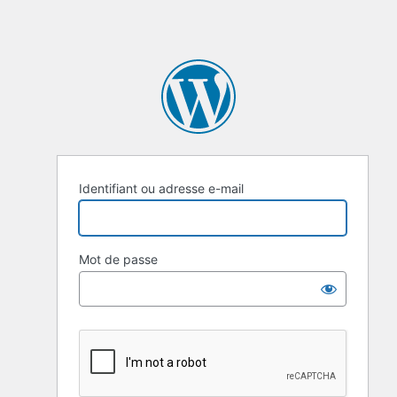
Identifiant ou adresse e-mail
Mot de passe