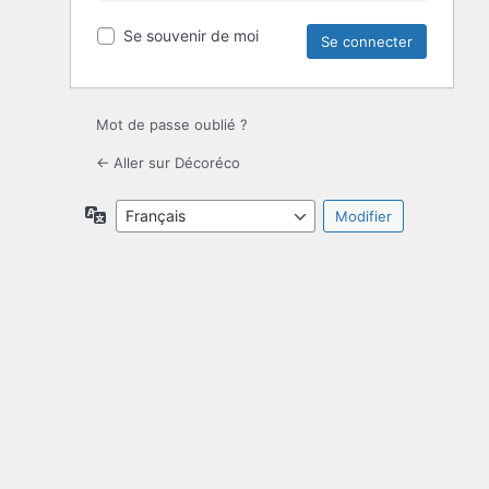
Se souvenir de moi
Mot de passe oublié ?
← Aller sur Décoréco
Langue