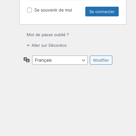
Se souvenir de moi
Mot de passe oublié ?
← Aller sur Décoréco
Langue