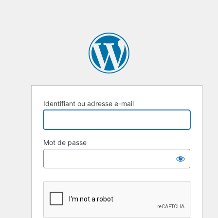
Identifiant ou adresse e-mail
Mot de passe