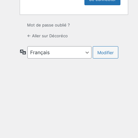
Mot de passe oublié ?
← Aller sur Décoréco
Langue