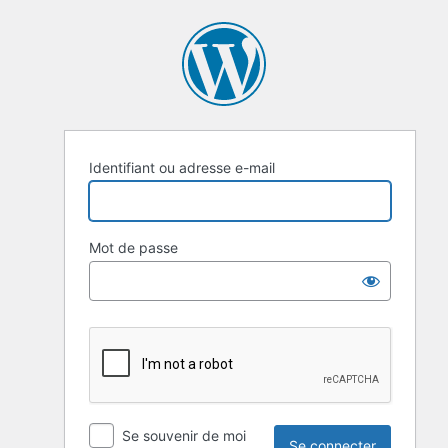
Se
connecter
Identifiant ou adresse e-mail
Mot de passe
Se souvenir de moi