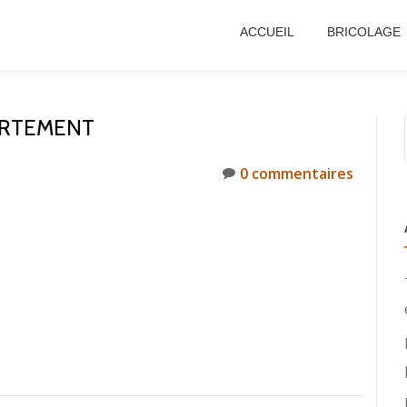
ACCUEIL
BRICOLAGE
ARTEMENT
0 commentaires