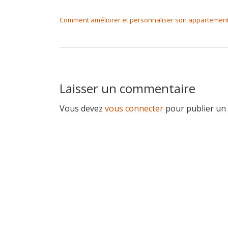
NAVIGATION DE L’ARTICLE
Comment améliorer et personnaliser son appartement
Laisser un commentaire
Vous devez
vous connecter
pour publier un