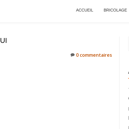
ACCUEIL
BRICOLAGE
UI
0 commentaires