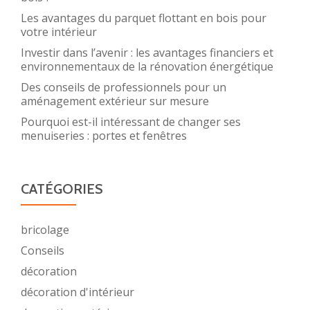
Les avantages du parquet flottant en bois pour
votre intérieur
Investir dans l’avenir : les avantages financiers et
environnementaux de la rénovation énergétique
Des conseils de professionnels pour un
aménagement extérieur sur mesure
Pourquoi est-il intéressant de changer ses
menuiseries : portes et fenêtres
CATÉGORIES
bricolage
Conseils
décoration
décoration d'intérieur