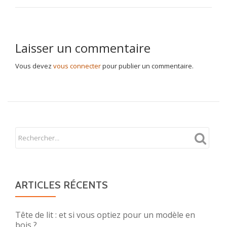
Laisser un commentaire
Vous devez
vous connecter
pour publier un commentaire.
ARTICLES RÉCENTS
Tête de lit : et si vous optiez pour un modèle en
bois ?