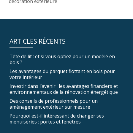
decoration extérieure
ARTICLES RÉCENTS
Tête de lit : et si vous optiez pour un modèle en
bois ?
Les avantages du parquet flottant en bois pour
votre intérieur
Investir dans l’avenir : les avantages financiers et
environnementaux de la rénovation énergétique
Des conseils de professionnels pour un
aménagement extérieur sur mesure
Pourquoi est-il intéressant de changer ses
menuiseries : portes et fenêtres