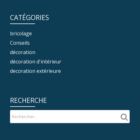
CATÉGORIES
bricolage
Conseils
décoration
décoration d'intérieur
decoration extérieure
RECHERCHE