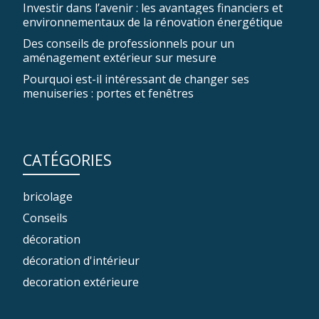
Investir dans l’avenir : les avantages financiers et
environnementaux de la rénovation énergétique
Des conseils de professionnels pour un
aménagement extérieur sur mesure
Pourquoi est-il intéressant de changer ses
menuiseries : portes et fenêtres
CATÉGORIES
bricolage
Conseils
décoration
décoration d'intérieur
decoration extérieure