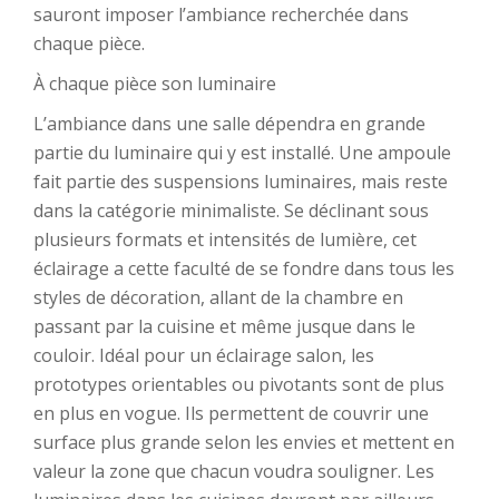
sauront imposer l’ambiance recherchée dans
chaque pièce.
À chaque pièce son luminaire
L’ambiance dans une salle dépendra en grande
partie du luminaire qui y est installé. Une ampoule
fait partie des suspensions luminaires, mais reste
dans la catégorie minimaliste. Se déclinant sous
plusieurs formats et intensités de lumière, cet
éclairage a cette faculté de se fondre dans tous les
styles de décoration, allant de la chambre en
passant par la cuisine et même jusque dans le
couloir. Idéal pour un éclairage salon, les
prototypes orientables ou pivotants sont de plus
en plus en vogue. Ils permettent de couvrir une
surface plus grande selon les envies et mettent en
valeur la zone que chacun voudra souligner. Les