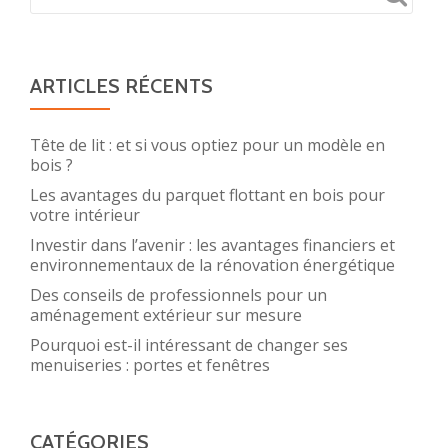
ARTICLES RÉCENTS
Tête de lit : et si vous optiez pour un modèle en
bois ?
Les avantages du parquet flottant en bois pour
votre intérieur
Investir dans l’avenir : les avantages financiers et
environnementaux de la rénovation énergétique
Des conseils de professionnels pour un
aménagement extérieur sur mesure
Pourquoi est-il intéressant de changer ses
menuiseries : portes et fenêtres
CATÉGORIES