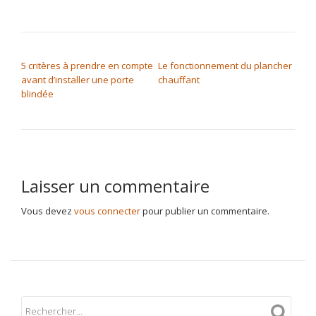
NAVIGATION DE L’ARTICLE
5 critères à prendre en compte
Le fonctionnement du plancher
avant d’installer une porte
chauffant
blindée
Laisser un commentaire
Vous devez
vous connecter
pour publier un commentaire.