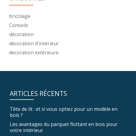
bricolage
Conseils
décoration
décoration d'intérieur
decoration extérieure
ARTICLES RÉCENTS
Tête de lit : et si vous optiez pour un modèle en
bois ?
Les avantages du parquet flottant en bois pour
votre intérieur