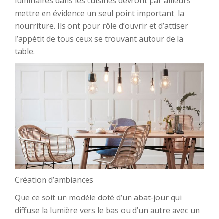
luminaires dans les cuisines devront par ailleurs
mettre en évidence un seul point important, la
nourriture. Ils ont pour rôle d’ouvrir et d’attiser
l’appétit de tous ceux se trouvant autour de la
table.
Création d’ambiances
Que ce soit un modèle doté d’un abat-jour qui
diffuse la lumière vers le bas ou d’un autre avec un