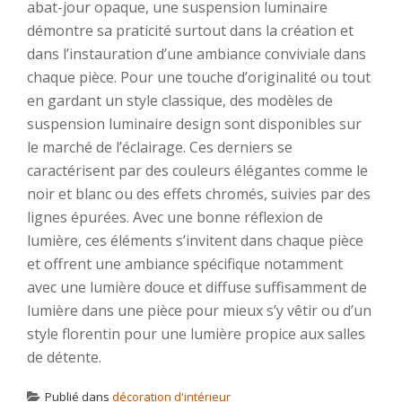
abat-jour opaque, une suspension luminaire
démontre sa praticité surtout dans la création et
dans l’instauration d’une ambiance conviviale dans
chaque pièce. Pour une touche d’originalité ou tout
en gardant un style classique, des modèles de
suspension luminaire design sont disponibles sur
le marché de l’éclairage. Ces derniers se
caractérisent par des couleurs élégantes comme le
noir et blanc ou des effets chromés, suivies par des
lignes épurées. Avec une bonne réflexion de
lumière, ces éléments s’invitent dans chaque pièce
et offrent une ambiance spécifique notamment
avec une lumière douce et diffuse suffisamment de
lumière dans une pièce pour mieux s’y vêtir ou d’un
style florentin pour une lumière propice aux salles
de détente.
Publié dans
décoration d'intérieur