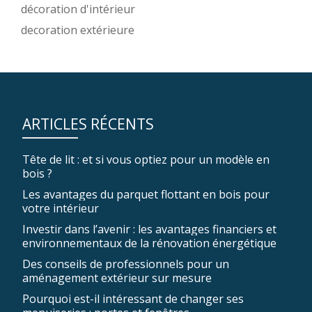
décoration d'intérieur
decoration extérieure
ARTICLES RÉCENTS
Tête de lit : et si vous optiez pour un modèle en
bois ?
Les avantages du parquet flottant en bois pour
votre intérieur
Investir dans l’avenir : les avantages financiers et
environnementaux de la rénovation énergétique
Des conseils de professionnels pour un
aménagement extérieur sur mesure
Pourquoi est-il intéressant de changer ses