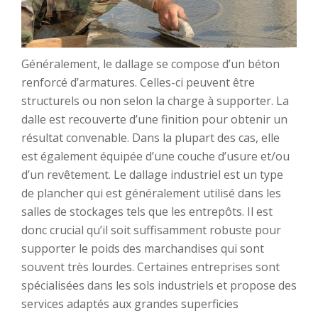
Généralement, le dallage se compose d’un béton
renforcé d’armatures. Celles-ci peuvent être
structurels ou non selon la charge à supporter. La
dalle est recouverte d’une finition pour obtenir un
résultat convenable. Dans la plupart des cas, elle
est également équipée d’une couche d’usure et/ou
d’un revêtement. Le dallage industriel est un type
de plancher qui est généralement utilisé dans les
salles de stockages tels que les entrepôts. Il est
donc crucial qu’il soit suffisamment robuste pour
supporter le poids des marchandises qui sont
souvent très lourdes. Certaines entreprises sont
spécialisées dans les sols industriels et propose des
services adaptés aux grandes superficies