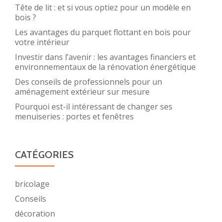
Tête de lit : et si vous optiez pour un modèle en
bois ?
Les avantages du parquet flottant en bois pour
votre intérieur
Investir dans l’avenir : les avantages financiers et
environnementaux de la rénovation énergétique
Des conseils de professionnels pour un
aménagement extérieur sur mesure
Pourquoi est-il intéressant de changer ses
menuiseries : portes et fenêtres
CATÉGORIES
bricolage
Conseils
décoration