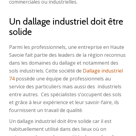
commerciales ou industrielles.
Un dallage industriel doit être
solide
Parmi les professionnels, une entreprise en Haute
Savoie fait partie des leaders de la région reconnus
dans les domaines du dallage et notamment des
sols industriels. Cette société de
Dallage industriel
74
possède une équipe de professionnels au
service des particuliers mais aussi des industriels
entre autres. Ces spécialistes s’occupent des sols
et grâce à leur expérience et leur savoir-faire, ils
fournissent un travail de qualité.
Un dallage industriel doit être solide car il est
habituellement utilisé dans des lieux où on