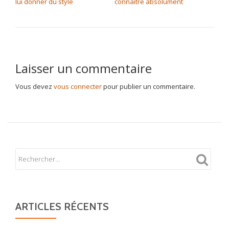
lui donner du style
connaitre absolument
Laisser un commentaire
Vous devez
vous connecter
pour publier un commentaire.
ARTICLES RÉCENTS