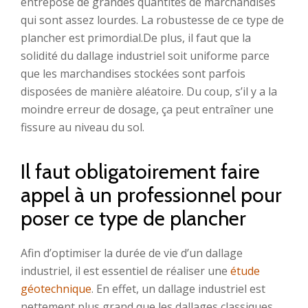
entrepose de grandes quantités de marchandises
qui sont assez lourdes. La robustesse de ce type de
plancher est primordial.De plus, il faut que la
solidité du dallage industriel soit uniforme parce
que les marchandises stockées sont parfois
disposées de manière aléatoire. Du coup, s’il y a la
moindre erreur de dosage, ça peut entraîner une
fissure au niveau du sol.
Il faut obligatoirement faire
appel à un professionnel pour
poser ce type de plancher
Afin d’optimiser la durée de vie d’un dallage
industriel, il est essentiel de réaliser une
étude
géotechnique
. En effet, un dallage industriel est
nettement plus grand que les dallages classiques.