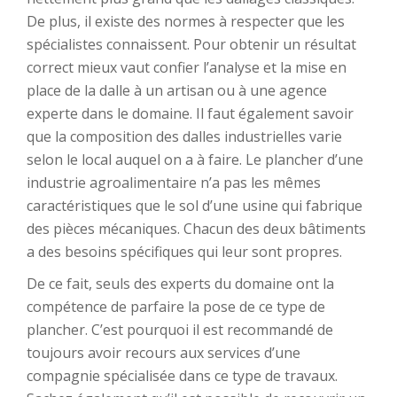
De plus, il existe des normes à respecter que les
spécialistes connaissent. Pour obtenir un résultat
correct mieux vaut confier l’analyse et la mise en
place de la dalle à un artisan ou à une agence
experte dans le domaine. Il faut également savoir
que la composition des dalles industrielles varie
selon le local auquel on a à faire. Le plancher d’une
industrie agroalimentaire n’a pas les mêmes
caractéristiques que le sol d’une usine qui fabrique
des pièces mécaniques. Chacun des deux bâtiments
a des besoins spécifiques qui leur sont propres.
De ce fait, seuls des experts du domaine ont la
compétence de parfaire la pose de ce type de
plancher. C’est pourquoi il est recommandé de
toujours avoir recours aux services d’une
compagnie spécialisée dans ce type de travaux.